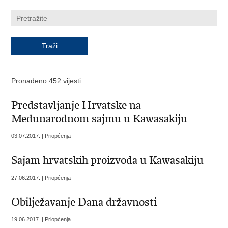
Pronađeno 452 vijesti.
Predstavljanje Hrvatske na
Medunarodnom sajmu u Kawasakiju
03.07.2017. | Priopćenja
Sajam hrvatskih proizvoda u Kawasakiju
27.06.2017. | Priopćenja
Obilježavanje Dana državnosti
19.06.2017. | Priopćenja