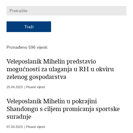
Pronađeno 596 vijesti.
Veleposlanik Mihelin predstavio
mogućnosti za ulaganja u RH u okviru
zelenog gospodarstva
25.04.2023. | Pisane vijesti
Veleposlanik Mihelin u pokrajini
Shandongu s ciljem promicanja sportske
suradnje
07.04.2023. | Pisane vijesti