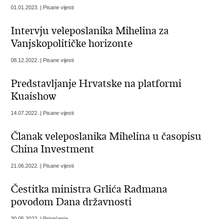
01.01.2023. | Pisane vijesti
Intervju veleposlanika Mihelina za
Vanjskopolitičke horizonte
08.12.2022. | Pisane vijesti
Predstavljanje Hrvatske na platformi
Kuaishow
14.07.2022. | Pisane vijesti
Članak veleposlanika Mihelina u časopisu
China Investment
21.06.2022. | Pisane vijesti
Čestitka ministra Grlića Radmana
povodom Dana državnosti
30.05.2022. | Priopćenja