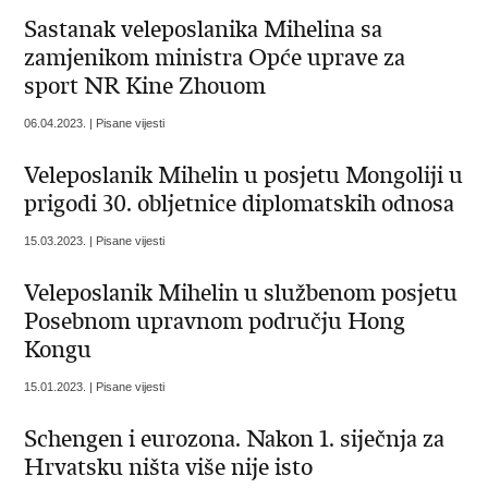
Sastanak veleposlanika Mihelina sa
zamjenikom ministra Opće uprave za
sport NR Kine Zhouom
06.04.2023. | Pisane vijesti
Veleposlanik Mihelin u posjetu Mongoliji u
prigodi 30. obljetnice diplomatskih odnosa
15.03.2023. | Pisane vijesti
Veleposlanik Mihelin u službenom posjetu
Posebnom upravnom području Hong
Kongu
15.01.2023. | Pisane vijesti
Schengen i eurozona. Nakon 1. siječnja za
Hrvatsku ništa više nije isto