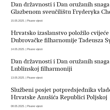
Dan državnosti i Dan oružanih snaga
Glazbenom sveučilištu Fryderyka Ch
15.05.2025. | Pisane vijesti
Hrvatsko izaslanstvo položilo cvijeće
Dubrovačke filharnomije Tadeusza S
14.05.2025. | Pisane vijesti
Dan državnosti i Dan oružanih snaga
Lublinskoj filharmoniji
13.05.2025. | Pisane vijesti
Službeni posjet potpredsjednika vlad
Hrvatske Anušića Republici Poljskoj
08.05.2025. | Pisane vijesti