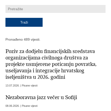
Pronađeno 489 vijesti.
Poziv za dodjelu financijskih sredstava
organizacijama civilnoga društva za
projekte usmjerene poticanju povratka,
useljavanja i integracije hrvatskog
iseljeništva u 2026. godini
13.07.2026. | Pisane vijesti
Nezaboravna jazz večer u Sofiji
08.06.2026. | Pisane vijesti