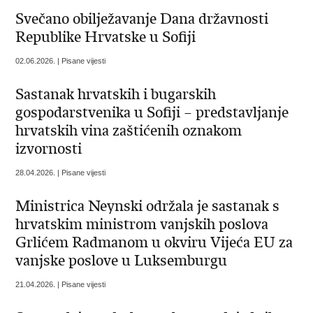
Svečano obilježavanje Dana državnosti
Republike Hrvatske u Sofiji
02.06.2026. | Pisane vijesti
Sastanak hrvatskih i bugarskih
gospodarstvenika u Sofiji – predstavljanje
hrvatskih vina zaštićenih oznakom
izvornosti
28.04.2026. | Pisane vijesti
Ministrica Neynski održala je sastanak s
hrvatskim ministrom vanjskih poslova
Grlićem Radmanom u okviru Vijeća EU za
vanjske poslove u Luksemburgu
21.04.2026. | Pisane vijesti