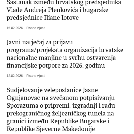
Sastanak između hrvatskog predsjednika
Vlade Andreja Plenkovića i bugarske
predsjednice Iliane Iotove
16.02.2026. | Pisane vijesti
Javni natječaj za prijavu
programa/projekata organizacija hrvatske
nacionalne manjine u svrhu ostvarenja
financijske potpore za 2026. godinu
12.02.2026. | Pisane vijesti
Sudjelovanje veleposlanice Jasne
Ognjanovac na svečanom potpisivanju
Sporazuma o pripremi, izgradnji i radu
prekograničnog željezničkog tunela na
granici između Republike Bugarske i
Republike Sjeverne Makedonije