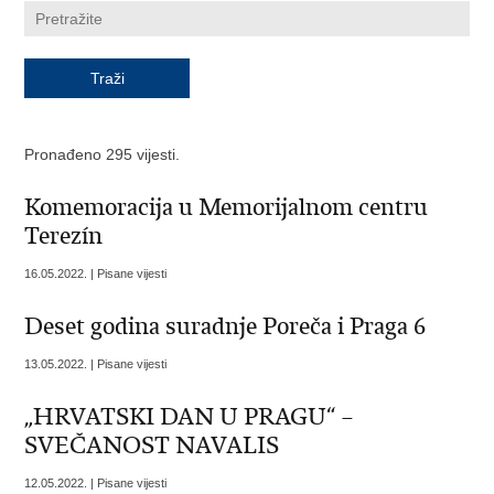
Pronađeno 295 vijesti.
Komemoracija u Memorijalnom centru
Terezín
16.05.2022. | Pisane vijesti
Deset godina suradnje Poreča i Praga 6
13.05.2022. | Pisane vijesti
„HRVATSKI DAN U PRAGU“ –
SVEČANOST NAVALIS
12.05.2022. | Pisane vijesti