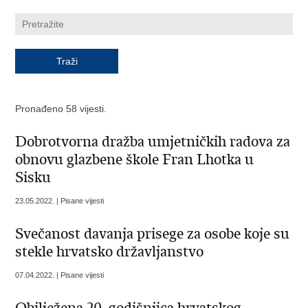
Pronađeno 58 vijesti.
Dobrotvorna dražba umjetničkih radova za
obnovu glazbene škole Fran Lhotka u
Sisku
23.05.2022. | Pisane vijesti
Svečanost davanja prisege za osobe koje su
stekle hrvatsko državljanstvo
07.04.2022. | Pisane vijesti