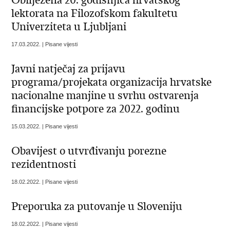
Obilježena 20. godišnjica hrvatskog
lektorata na Filozofskom fakultetu
Univerziteta u Ljubljani
17.03.2022. | Pisane vijesti
Javni natječaj za prijavu
programa/projekata organizacija hrvatske
nacionalne manjine u svrhu ostvarenja
financijske potpore za 2022. godinu
15.03.2022. | Pisane vijesti
Obavijest o utvrđivanju porezne
rezidentnosti
18.02.2022. | Pisane vijesti
Preporuka za putovanje u Sloveniju
18.02.2022. | Pisane vijesti