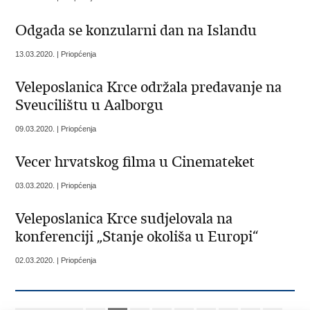
Odgada se konzularni dan na Islandu
13.03.2020. | Priopćenja
Veleposlanica Krce održala predavanje na
Sveucilištu u Aalborgu
09.03.2020. | Priopćenja
Vecer hrvatskog filma u Cinemateket
03.03.2020. | Priopćenja
Veleposlanica Krce sudjelovala na
konferenciji „Stanje okoliša u Europi“
02.03.2020. | Priopćenja