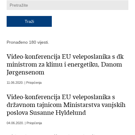
Pronađeno 180 vijesti.
Video-konferencija EU veleposlanika s dk
ministrom za klimu i energetiku, Danom
Jørgensenom
11.06.2020. | Priopćenja
Video-konferencija EU veleposlanika s
državnom tajnicom Ministarstva vanjskih
poslova Susanne Hyldelund
04.06.2020. | Priopćenja