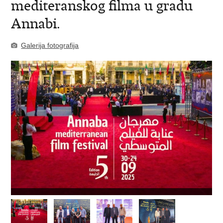
mediteranskog filma u gradu
Annabi.
Galerija fotografija