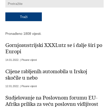
Pronađeno 1808 vijesti.
Gornjoaustrijski XXXLutz se i dalje širi po
Europi
14.01.2022. | Pisane vijesti
Cijene rabljenih automobila u Irskoj
skočile u nebo
12.01.2022. | Pisane vijesti
Sudjelovanje na Poslovnom forumu EU-
Afrika prilika za veću poslovnu vidljivost