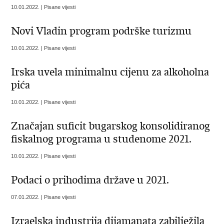
10.01.2022. | Pisane vijesti
Novi Vladin program podrške turizmu
10.01.2022. | Pisane vijesti
Irska uvela minimalnu cijenu za alkoholna
pića
10.01.2022. | Pisane vijesti
Značajan suficit bugarskog konsolidiranog
fiskalnog programa u studenome 2021.
10.01.2022. | Pisane vijesti
Podaci o prihodima države u 2021.
07.01.2022. | Pisane vijesti
Izraelska industrija dijamanata zabilježila