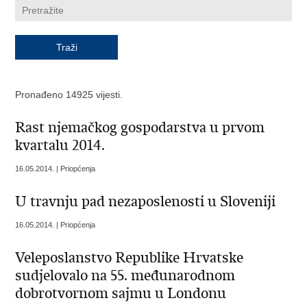
Pronađeno 14925 vijesti.
Rast njemačkog gospodarstva u prvom
kvartalu 2014.
16.05.2014. | Priopćenja
U travnju pad nezaposlenosti u Sloveniji
16.05.2014. | Priopćenja
Veleposlanstvo Republike Hrvatske
sudjelovalo na 55. međunarodnom
dobrotvornom sajmu u Londonu