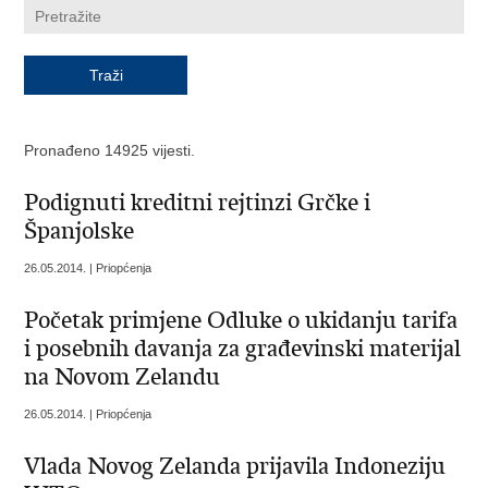
Pronađeno 14925 vijesti.
Podignuti kreditni rejtinzi Grčke i
Španjolske
26.05.2014. | Priopćenja
Početak primjene Odluke o ukidanju tarifa
i posebnih davanja za građevinski materijal
na Novom Zelandu
26.05.2014. | Priopćenja
Vlada Novog Zelanda prijavila Indoneziju