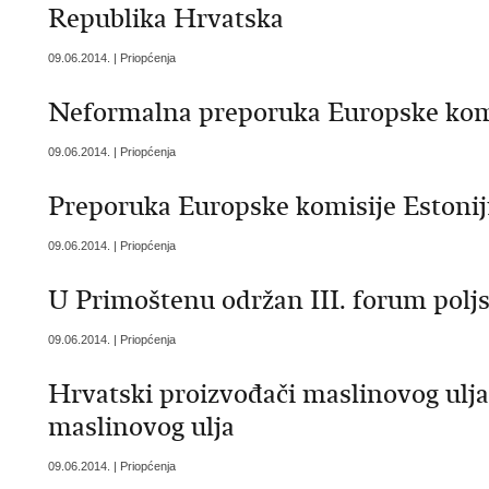
Republika Hrvatska
09.06.2014. | Priopćenja
Neformalna preporuka Europske komis
09.06.2014. | Priopćenja
Preporuka Europske komisije Estonij
09.06.2014. | Priopćenja
U Primoštenu održan III. forum poljsk
09.06.2014. | Priopćenja
Hrvatski proizvođači maslinovog ulj
maslinovog ulja
09.06.2014. | Priopćenja