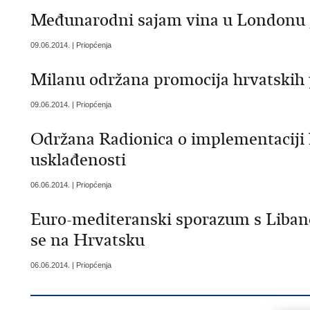
Međunarodni sajam vina u Londonu
09.06.2014. | Priopćenja
Milanu održana promocija hrvatskih
09.06.2014. | Priopćenja
Održana Radionica o implementaciji
usklađenosti
06.06.2014. | Priopćenja
Euro-mediteranski sporazum s Libano
se na Hrvatsku
06.06.2014. | Priopćenja