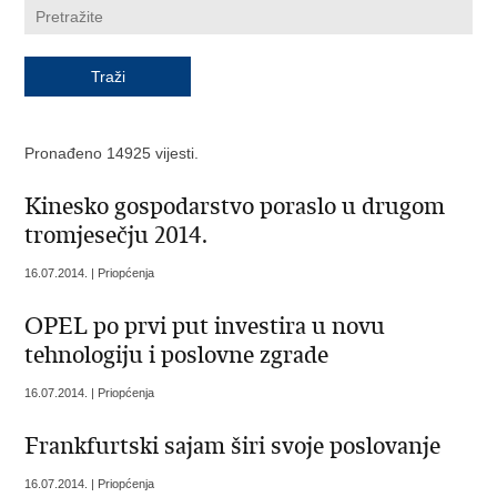
Pronađeno 14925 vijesti.
Kinesko gospodarstvo poraslo u drugom
tromjesečju 2014.
16.07.2014. | Priopćenja
OPEL po prvi put investira u novu
tehnologiju i poslovne zgrade
16.07.2014. | Priopćenja
Frankfurtski sajam širi svoje poslovanje
16.07.2014. | Priopćenja