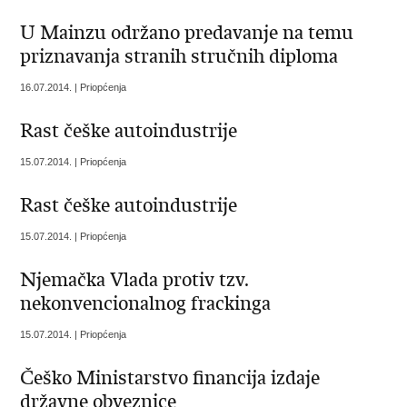
U Mainzu održano predavanje na temu
priznavanja stranih stručnih diploma
16.07.2014. | Priopćenja
Rast češke autoindustrije
15.07.2014. | Priopćenja
Rast češke autoindustrije
15.07.2014. | Priopćenja
Njemačka Vlada protiv tzv.
nekonvencionalnog frackinga
15.07.2014. | Priopćenja
Češko Ministarstvo financija izdaje
državne obveznice