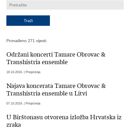
Pronađeno 271 vijesti.
Održani koncerti Tamare Obrovac &
Transhistria ensemble
18.10.2016. | Priopćenja
Najava koncerata Tamare Obrovac &
Transhistria ensemble u Litvi
07.10.2016. | Priopćenja
U Birštonasu otvorena izložba Hrvatska iz
zraka