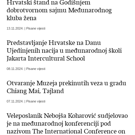
Hrvatski štand na Godišnjem
dobrotvornom sajmu Međunarodnog
kluba žena
13.11.2024. | Pisane vijesti
Predstavljanje Hrvatske na Danu
Ujedinjenih nacija u međunarodnoj školi
Jakarta Intercultural School
08.11.2024. | Pisane vijesti
Otvaranje Muzeja prekinutih veza u gradu
Chiang Mai, Tajland
07.11.2024. | Pisane vijesti
Veleposlanik Nebojša Koharović sudjelovao
je na međunarodnoj konferenciji pod
nazivom The International Conference on