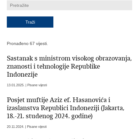
Pronađeno 67 vijesti.
Sastanak s ministrom visokog obrazovanja,
znanosti i tehnologije Republike
Indonezije
13.01.2025. | Pisane vijesti
Posjet muftije Aziz ef. Hasanovića i
izaslanstva Republici Indoneziji (Jakarta,
18.-21. studenog 2024. godine)
20.11.2024. | Pisane vijesti