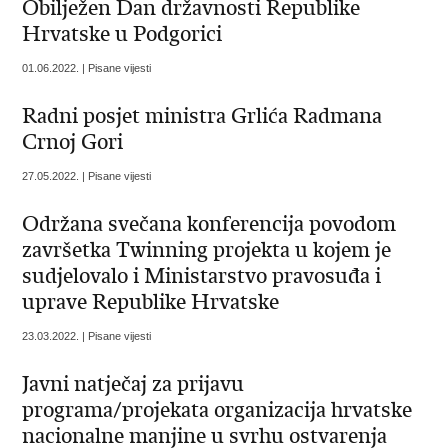
Obilježen Dan državnosti Republike
Hrvatske u Podgorici
01.06.2022. | Pisane vijesti
Radni posjet ministra Grlića Radmana
Crnoj Gori
27.05.2022. | Pisane vijesti
Održana svečana konferencija povodom
završetka Twinning projekta u kojem je
sudjelovalo i Ministarstvo pravosuđa i
uprave Republike Hrvatske
23.03.2022. | Pisane vijesti
Javni natječaj za prijavu
programa/projekata organizacija hrvatske
nacionalne manjine u svrhu ostvarenja