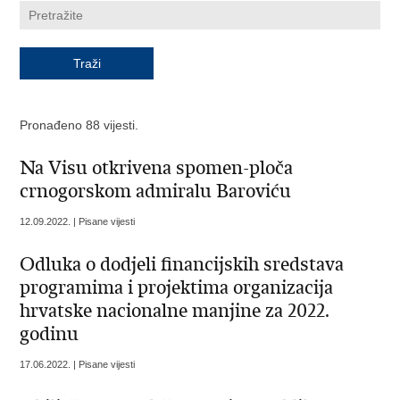
Pronađeno 88 vijesti.
Na Visu otkrivena spomen-ploča
crnogorskom admiralu Baroviću
12.09.2022. | Pisane vijesti
Odluka o dodjeli financijskih sredstava
programima i projektima organizacija
hrvatske nacionalne manjine za 2022.
godinu
17.06.2022. | Pisane vijesti