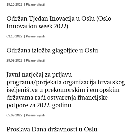
19.10.2022. | Pisane vijesti
Održan Tjedan Inovacija u Oslu (Oslo
Innovation week 2022)
03.10.2022. | Pisane vijesti
Održana izložba glagoljice u Oslu
29.09.2022. | Pisane vijesti
Javni natječaj za prijavu
programa/projekata organizacija hrvatskog
iseljeništva u prekomorskim i europskim
državama radi ostvarenja financijske
potpore za 2022. godinu
05.09.2022. | Pisane vijesti
Proslava Dana državnosti u Oslu