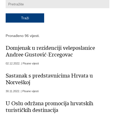
Pronađeno 96 vijesti.
Domjenak u rezidenciji veleposlanice
Andree Gustović-Ercegovac
02.12.2022. | Pisane vijesti
Sastanak s predstavnicima Hrvata u
Norveškoj
30.11.2022. | Pisane vijesti
U Oslu održana promocija hrvatskih
turističkih destinacija