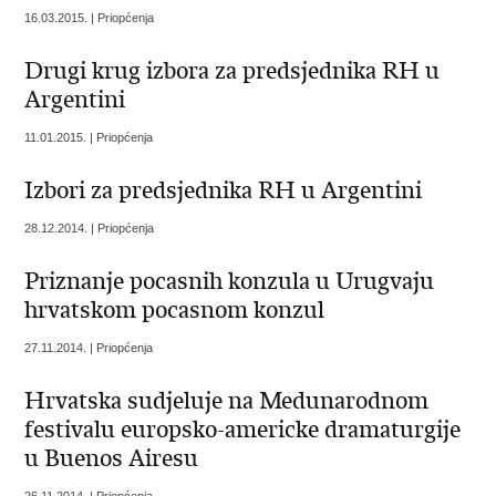
16.03.2015. | Priopćenja
Drugi krug izbora za predsjednika RH u
Argentini
11.01.2015. | Priopćenja
Izbori za predsjednika RH u Argentini
28.12.2014. | Priopćenja
Priznanje pocasnih konzula u Urugvaju
hrvatskom pocasnom konzul
27.11.2014. | Priopćenja
Hrvatska sudjeluje na Medunarodnom
festivalu europsko-americke dramaturgije
u Buenos Airesu