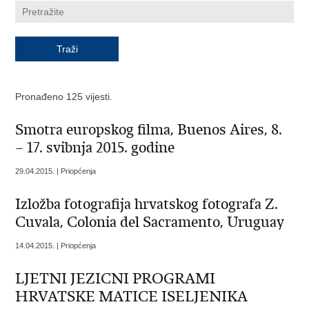
Pronađeno 125 vijesti.
Smotra europskog filma, Buenos Aires, 8.
– 17. svibnja 2015. godine
29.04.2015. | Priopćenja
Izložba fotografija hrvatskog fotografa Z.
Cuvala, Colonia del Sacramento, Uruguay
14.04.2015. | Priopćenja
LJETNI JEZICNI PROGRAMI
HRVATSKE MATICE ISELJENIKA