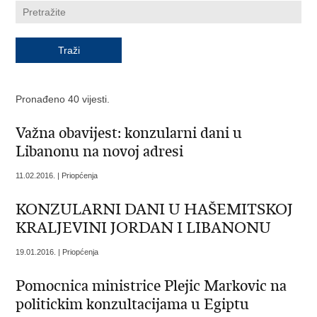
Pronađeno 40 vijesti.
Važna obavijest: konzularni dani u
Libanonu na novoj adresi
11.02.2016. | Priopćenja
KONZULARNI DANI U HAŠEMITSKOJ
KRALJEVINI JORDAN I LIBANONU
19.01.2016. | Priopćenja
Pomocnica ministrice Plejic Markovic na
politickim konzultacijama u Egiptu