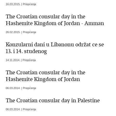
16.03.2015. | Priopćenja
The Croatian consular day in the
Hashemite Kingdom of Jordan - Amman
26.02.2015. | Priopćenja
Konzularni dani u Libanonu održat ce se
13. i 14. studenog
14.11.2014. | Priopćenja
The Croatian consular day in the
Hashemite Kingdom of Jordan
06.03.2014. | Priopćenja
The Croatian consular day in Palestine
06.03.2014. | Priopćenja