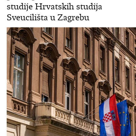
studije Hrvatskih studija
Sveucilišta u Zagrebu