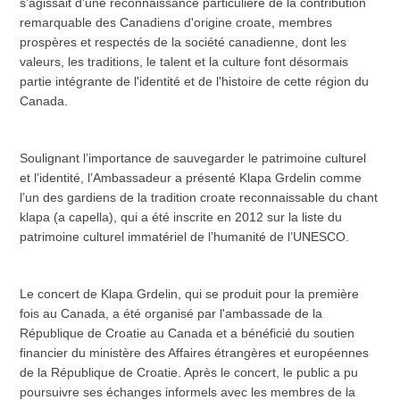
s'agissait d'une reconnaissance particulière de la contribution
remarquable des Canadiens d'origine croate, membres
prospères et respectés de la société canadienne, dont les
valeurs, les traditions, le talent et la culture font désormais
partie intégrante de l'identité et de l'histoire de cette région du
Canada.
Soulignant l’importance de sauvegarder le patrimoine culturel
et l’identité, l’Ambassadeur a présenté Klapa Grdelin comme
l’un des gardiens de la tradition croate reconnaissable du chant
klapa (a capella), qui a été inscrite en 2012 sur la liste du
patrimoine culturel immatériel de l’humanité de l’UNESCO.
Le concert de Klapa Grdelin, qui se produit pour la première
fois au Canada, a été organisé par l'ambassade de la
République de Croatie au Canada et a bénéficié du soutien
financier du ministère des Affaires étrangères et européennes
de la République de Croatie. Après le concert, le public a pu
poursuivre ses échanges informels avec les membres de la