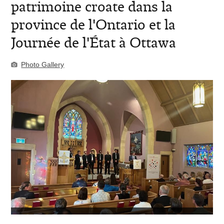
patrimoine croate dans la
province de l'Ontario et la
Journée de l'État à Ottawa
Photo Gallery