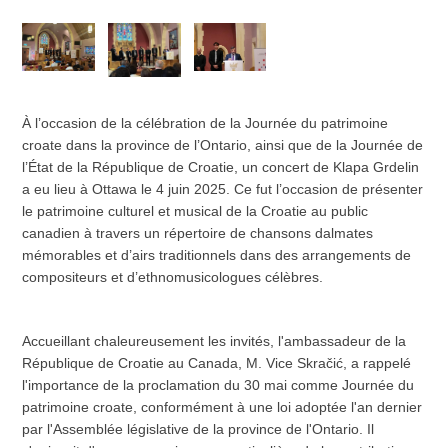
À l’occasion de la célébration de la Journée du patrimoine
croate dans la province de l’Ontario, ainsi que de la Journée de
l’État de la République de Croatie, un concert de Klapa Grdelin
a eu lieu à Ottawa le 4 juin 2025. Ce fut l’occasion de présenter
le patrimoine culturel et musical de la Croatie au public
canadien à travers un répertoire de chansons dalmates
mémorables et d’airs traditionnels dans des arrangements de
compositeurs et d’ethnomusicologues célèbres.
Accueillant chaleureusement les invités, l'ambassadeur de la
République de Croatie au Canada, M. Vice Skračić, a rappelé
l'importance de la proclamation du 30 mai comme Journée du
patrimoine croate, conformément à une loi adoptée l'an dernier
par l'Assemblée législative de la province de l'Ontario. Il