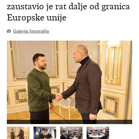
zaustavio je rat dalje od granica
Europske unije
Galerija fotografija