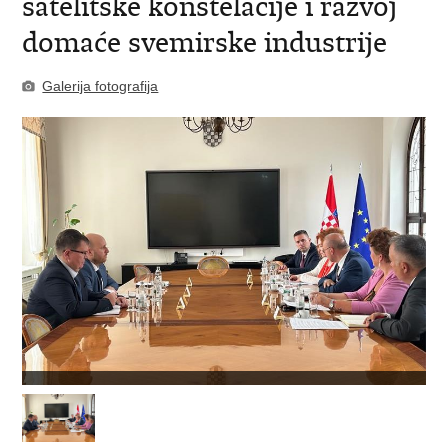
satelitske konstelacije i razvoj
domaće svemirske industrije
Galerija fotografija