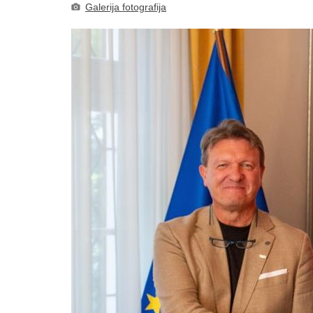
Galerija fotografija