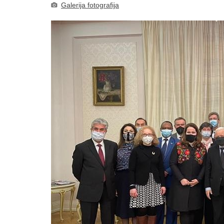
Galerija fotografija