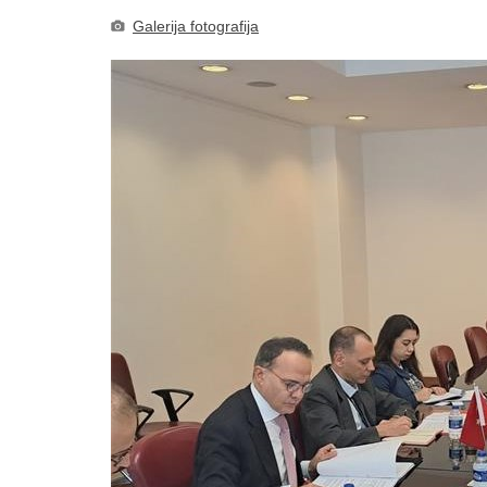
Galerija fotografija