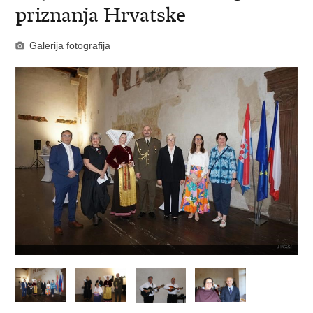
priznanja Hrvatske
Galerija fotografija