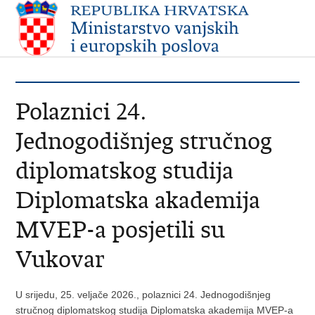
Polaznici 24.
Jednogodišnjeg stručnog
diplomatskog studija
Diplomatska akademija
MVEP-a posjetili su
Vukovar
U srijedu, 25. veljače 2026., polaznici 24. Jednogodišnjeg
stručnog diplomatskog studija Diplomatska akademija MVEP-a