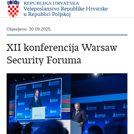
Objavljeno: 30.09.2025.
​XII konferencija Warsaw
Security Foruma