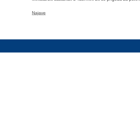
Najave