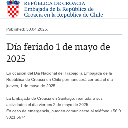
Published: 30.04.2025.
Día feriado 1 de mayo de
2025
En ocasión del Dia Nacional del Trabajo la Embajada de la
República de Croacia en Chile permanecerá cerrada el día
jueves, 1 de mayo de 2025.
La Embajada de Croacia en Santiago, reanudara sus
actividades el día viernes 2 de mayo de 2025.
En caso de emergencia, pueden comunicarse al teléfono +56 9
9821 5674