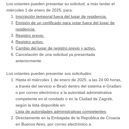
Los votantes pueden presentar su solicitud, a más tardar el
miércoles 1 de enero de 2025, para:
Inscripción temporal fuera del lugar de residencia.
Emisión de un certificado para votar fuera del lugar de
residencia.
Registro previo.
Registro activo.
Cambio del lugar de registro previo y activo.
Cancelación de una solicitud ya presentada
anteriormente.
Los votantes pueden presentar sus solicitudes:
Hasta el miércoles 1 de enero de 2025, a las 24:00 horas,
a través del servicio e-Birači dentro del sistema e-Građani
o por correo electrónico a la autoridad administrativa
competente en el condado o en la Ciudad de Zagreb,
según la lista disponible en:
Lista de autoridades administrativas competentes
.
Directamente en la Embajada de la República de Croacia
en Buenos Aires, por correo electrónico a