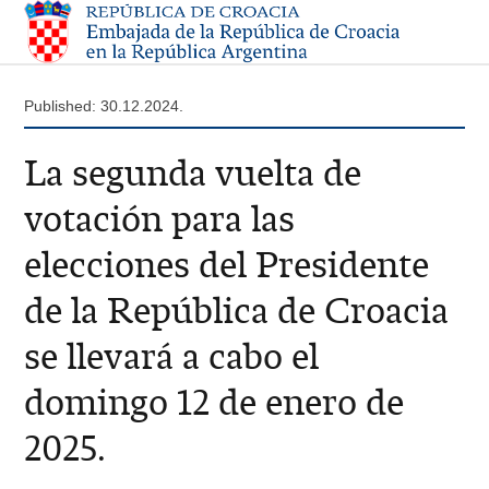
Published: 30.12.2024.
La segunda vuelta de
votación para las
elecciones del Presidente
de la República de Croacia
se llevará a cabo el
domingo 12 de enero de
2025.