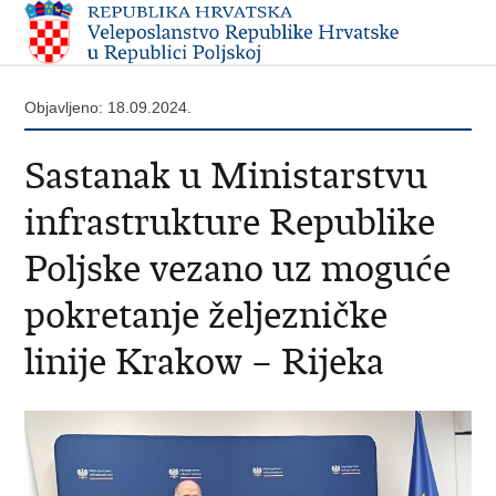
Objavljeno: 18.09.2024.
Sastanak u Ministarstvu
infrastrukture Republike
Poljske vezano uz moguće
pokretanje željezničke
linije Krakow – Rijeka