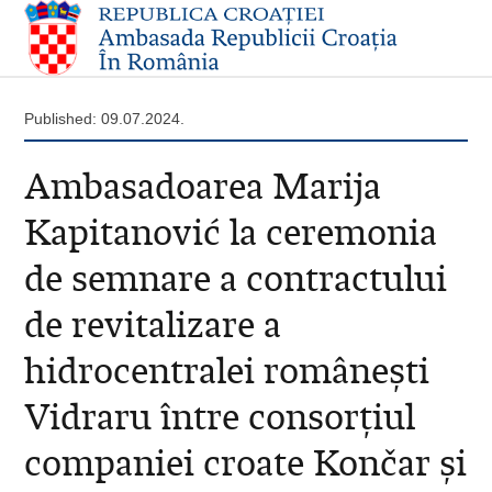
Published: 09.07.2024.
Ambasadoarea Marija
Kapitanović la ceremonia
de semnare a contractului
de revitalizare a
hidrocentralei românești
Vidraru între consorțiul
companiei croate Končar și