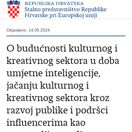
Objavljeno: 14.05.2024.
O budućnosti kulturnog i
kreativnog sektora u doba
umjetne inteligencije,
jačanju kulturnog i
kreativnog sektora kroz
razvoj publike i podršci
influencerima kao