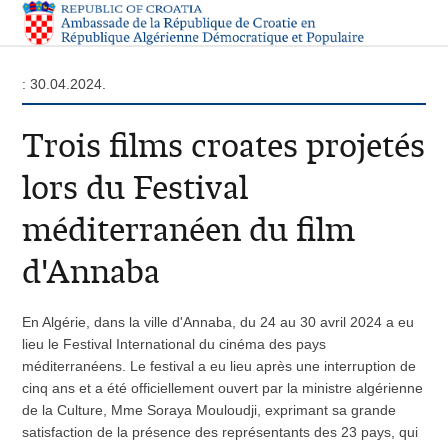
: 30.04.2024.
Trois films croates projetés
lors du Festival
méditerranéen du film
d'Annaba
En Algérie, dans la ville d'Annaba, du 24 au 30 avril 2024 a eu
lieu le Festival International du cinéma des pays
méditerranéens. Le festival a eu lieu après une interruption de
cinq ans et a été officiellement ouvert par la ministre algérienne
de la Culture, Mme Soraya Mouloudji, exprimant sa grande
satisfaction de la présence des représentants des 23 pays, qui