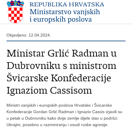
Objavljeno: 12.04.2024.
Ministar Grlić Radman u
Dubrovniku s ministrom
Švicarske Konfederacije
Ignaziom Cassisom
Ministri vanjskih i europskih poslova Hrvatske i Švicarske
Konfederacije Gordan Grlić Radman i Ignazio Cassis izjavili su
u petak u Dubrovniku kako dvije zemlje dijele stav u podršci
Ukrajini, posebno u razminiranju i osudi ruske agresije.