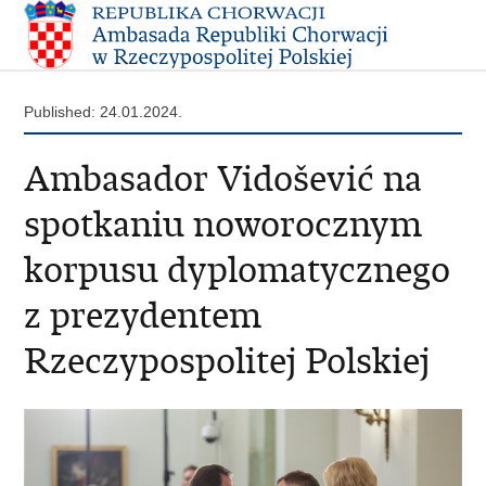
Published: 24.01.2024.
Ambasador Vidošević na
spotkaniu noworocznym
korpusu dyplomatycznego
z prezydentem
Rzeczypospolitej Polskiej