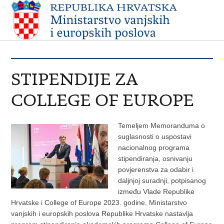
STIPENDIJE ZA
COLLEGE OF EUROPE
Temeljem Memoranduma o
suglasnosti o uspostavi
nacionalnog programa
stipendiranja, osnivanju
povjerenstva za odabir i
daljnjoj suradnji, potpisanog
između Vlade Republike
Hrvatske i College of Europe 2023. godine, Ministarstvo
vanjskih i europskih poslova Republike Hrvatske nastavlja