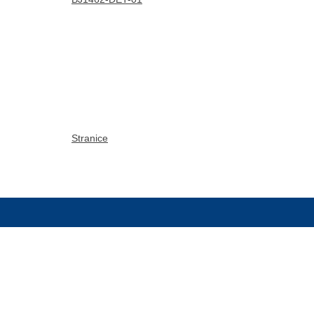
Stranice