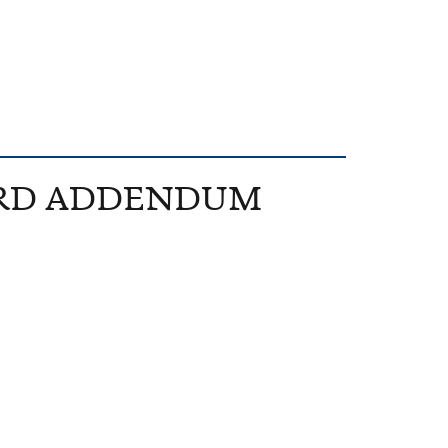
HIRD ADDENDUM