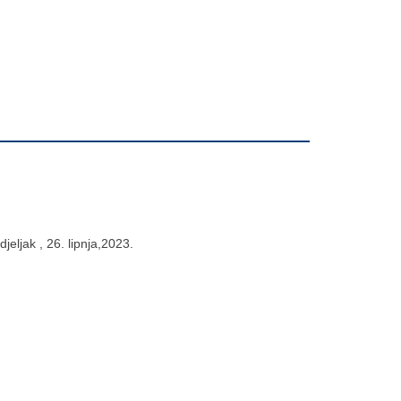
eljak , 26. lipnja,2023.