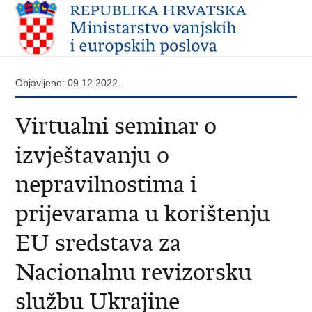
Objavljeno: 09.12.2022.
Virtualni seminar o
izvještavanju o
nepravilnostima i
prijevarama u korištenju
EU sredstava za
Nacionalnu revizorsku
službu Ukrajine