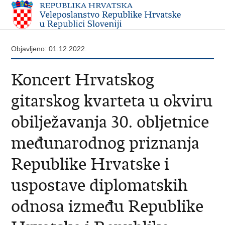
Objavljeno: 01.12.2022.
Koncert Hrvatskog
gitarskog kvarteta u okviru
obilježavanja 30. obljetnice
međunarodnog priznanja
Republike Hrvatske i
uspostave diplomatskih
odnosa između Republike