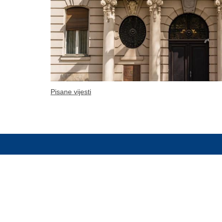
Pisane vijesti