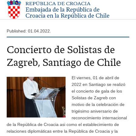
Published: 01.04.2022.
Concierto de Solistas de
Zagreb, Santiago de Chile
El viernes, 01 de abril de
2022 en Santiago se realizó
el concierto de gala de los
Solistas de Zagreb con
motivo de la celebración de
trigésimo aniversario de
reconocimiento internacional
de la República de Croacia asi como el establecimiento de
relaciones diplomáticas entre la República de Croacia y la