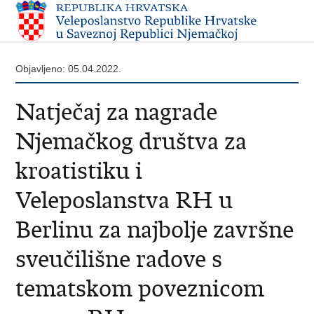
Objavljeno: 05.04.2022.
Natječaj za nagrade
Njemačkog društva za
kroatistiku i
Veleposlanstva RH u
Berlinu za najbolje završne
sveučilišne radove s
tematskom poveznicom