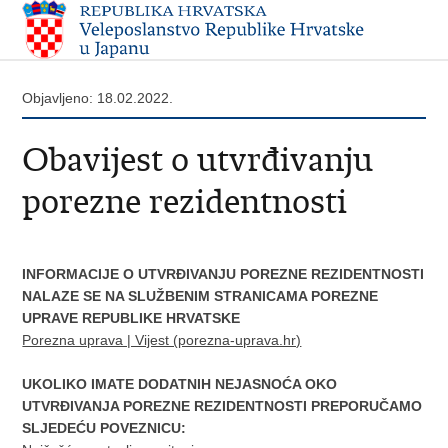
Objavljeno: 18.02.2022.
Obavijest o utvrđivanju
porezne rezidentnosti
INFORMACIJE O UTVRĐIVANJU POREZNE REZIDENTNOSTI
NALAZE SE NA SLUŽBENIM STRANICAMA POREZNE
UPRAVE REPUBLIKE HRVATSKE
Porezna uprava | Vijest (porezna-uprava.hr)
UKOLIKO IMATE DODATNIH NEJASNOĆA OKO
UTVRĐIVANJA POREZNE REZIDENTNOSTI PREPORUČAMO
SLJEDEĆU POVEZNICU: