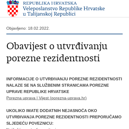
Objavljeno: 18.02.2022.
Obavijest o utvrđivanju
porezne rezidentnosti
INFORMACIJE O UTVRĐIVANJU POREZNE REZIDENTNOSTI
NALAZE SE NA SLUŽBENIM STRANICAMA POREZNE
UPRAVE REPUBLIKE HRVATSKE
Porezna uprava | Vijest (porezna-uprava.hr)
UKOLIKO IMATE DODATNIH NEJASNOĆA OKO
UTVRĐIVANJA POREZNE REZIDENTNOSTI PREPORUČAMO
SLJEDEĆU POVEZNICU: