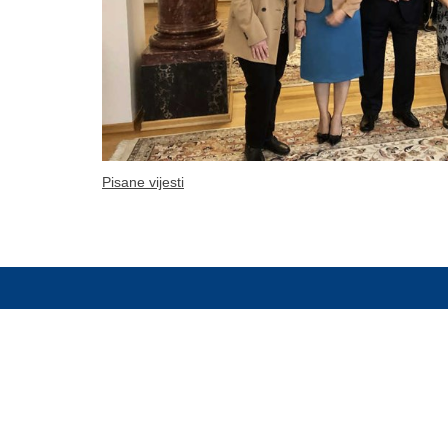
Pisane vijesti