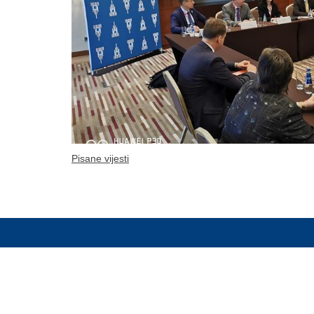
Pisane vijesti